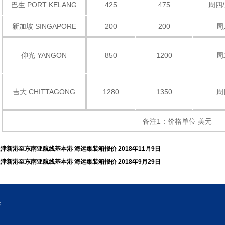
巴生 PORT KELANG
425
475
周四
新加坡 SINGAPORE
200
200
周
仰光 YANGON
850
1200
周
吉大 CHITTAGONG
1280
1350
周
备注1：价格单位 美元
津新港至东南亚航线基本港 海运集装箱报价 2018年11月9日
津新港至东南亚航线基本港 海运集装箱报价 2018年9月29日
座