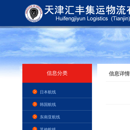
信息分类
信息详情
日本航线
韩国航线
东南亚航线
其他航线